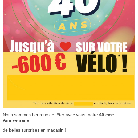
Nous sommes heureux de fêter avec vous ,notre
40 eme
Anniversaire
de belles surprises en magasin!!