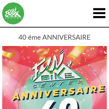
40 éme ANNIVERSAIRE