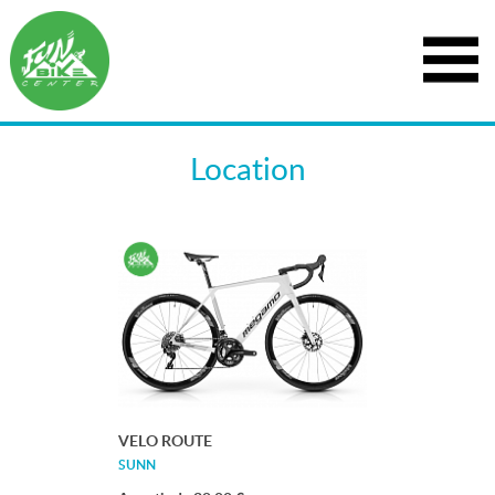
Location
VELO ROUTE
SUNN