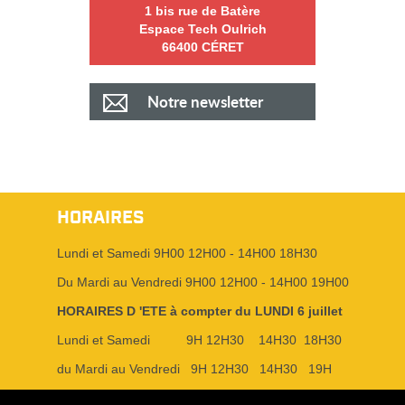
1 bis rue de Batère
Espace Tech Oulrich
66400 CÉRET
Notre newsletter
HORAIRES
Lundi et Samedi 9H00 12H00 - 14H00 18H30
Du Mardi au Vendredi 9H00 12H00 - 14H00 19H00
HORAIRES D 'ETE à compter du LUNDI 6 juillet
Lundi et Samedi 9H 12H30 14H30 18H30
du Mardi au Vendredi 9H 12H30 14H30 19H