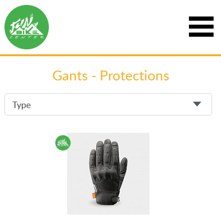
Gants - Protections
Type