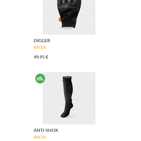
DIGGER
RACER
49.95 €
ANTI-SHOX
RACER