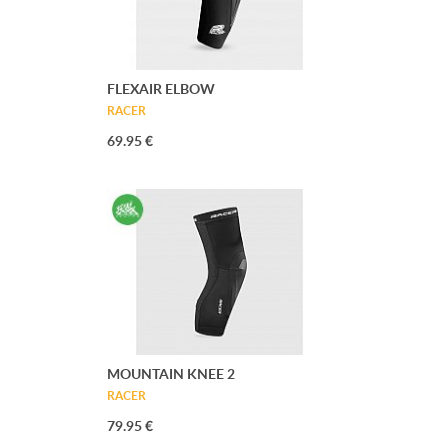
FLEXAIR ELBOW
RACER
69.95 €
MOUNTAIN KNEE 2
RACER
79.95 €