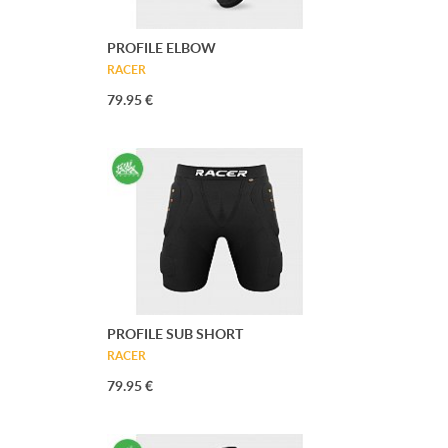
PROFILE ELBOW
RACER
79.95 €
PROFILE SUB SHORT
RACER
79.95 €