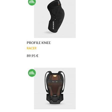
PROFILE KNEE
RACER
89.95 €