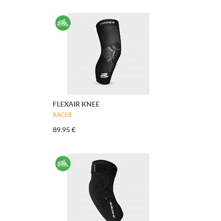
FLEXAIR KNEE
RACER
89.95 €