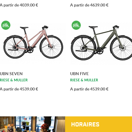
A partir de 4039.00 €
A partir de 4639.00 €
UBN SEVEN
UBN FIVE
RIESE & MULLER
RIESE & MULLER
A partir de 4539.00 €
A partir de 4539.00 €
HORAIRES