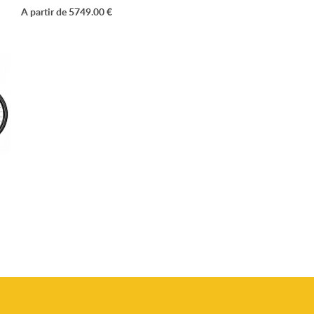
A partir de 5749.00 €