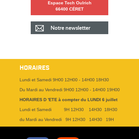
Espace Tech Oulrich
66400 CÉRET
Notre newsletter
HORAIRES
Lundi et Samedi 9H00 12H00 - 14H00 18H30
Du Mardi au Vendredi 9H00 12H00 - 14H00 19H00
HORAIRES D 'ETE à compter du LUNDI 6 juillet
Lundi et Samedi 9H 12H30 14H30 18H30
du Mardi au Vendredi 9H 12H30 14H30 19H