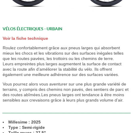
VÉLOS ÉLECTRIQUES - URBAIN
Voir la fiche technique
Roulez confortablement grâce aux pneus larges qui absorbent
mieux les chocs et les vibrations sur des surfaces inégales telles
que les routes pavées, les trottoirs ou les chemins de terre.
Leurs empreintes plus larges augmentent la surface de contact
avec la route afin d’améliorer la stabilité du vélo. Ils offrent
également une meilleure adhérence sur des surfaces variées.
Vous pourrez alors vous aventurer sur une plus grande variété de
terrains, y compris des chemins non pavés, des sentiers de parc et
des routes abîmées.Les pneus larges ont tendance à être moins
sensibles aux crevaisons grâce à leurs plus grands volume d’air.
Millesime : 2025
Type : Semi-rigide
Taille roues : 27,5''