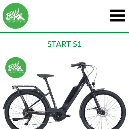
START S1