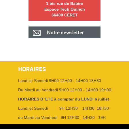
1 bis rue de Batère
Espace Tech Oulrich
66400 CÉRET
Notre newsletter
HORAIRES
Lundi et Samedi 9H00 12H00 - 14H00 18H30
Du Mardi au Vendredi 9H00 12H00 - 14H00 19H00
HORAIRES D 'ETE à compter du LUNDI 6 juillet
Lundi et Samedi 9H 12H30 14H30 18H30
du Mardi au Vendredi 9H 12H30 14H30 19H