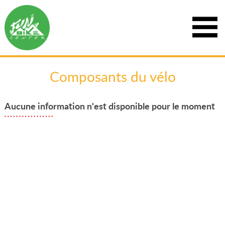
Composants du vélo
Aucune information n'est disponible pour le moment