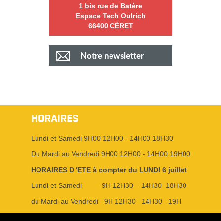
1 bis rue de Batère
Espace Tech Oulrich
66400 CÉRET
Notre newsletter
HORAIRES
Lundi et Samedi 9H00 12H00 - 14H00 18H30
Du Mardi au Vendredi 9H00 12H00 - 14H00 19H00
HORAIRES D 'ETE à compter du LUNDI 6 juillet
Lundi et Samedi 9H 12H30 14H30 18H30
du Mardi au Vendredi 9H 12H30 14H30 19H