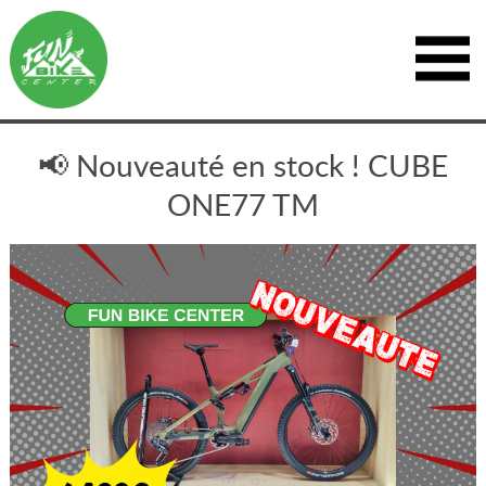
📢 Nouveauté en stock ! CUBE
ONE77 TM