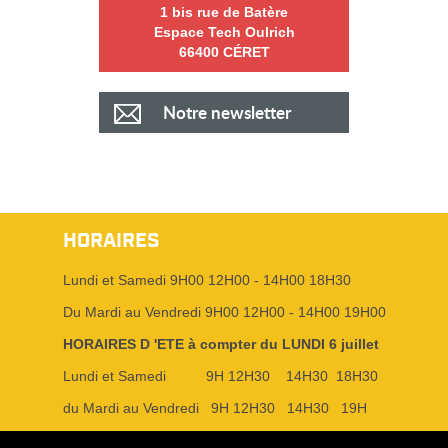
1 bis rue de Batère
Espace Tech Oulrich
66400 CÉRET
Notre newsletter
HORAIRES
Lundi et Samedi 9H00 12H00 - 14H00 18H30
Du Mardi au Vendredi 9H00 12H00 - 14H00 19H00
HORAIRES D 'ETE à compter du LUNDI 6 juillet
Lundi et Samedi 9H 12H30 14H30 18H30
du Mardi au Vendredi 9H 12H30 14H30 19H