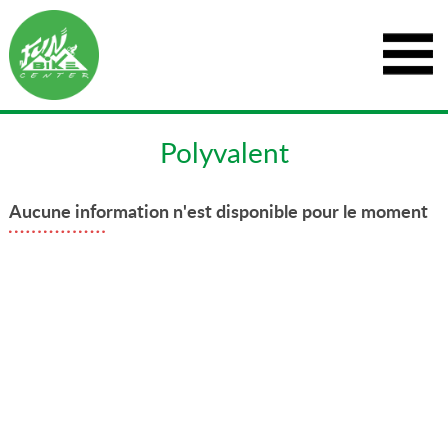
Polyvalent
Aucune information n'est disponible pour le moment