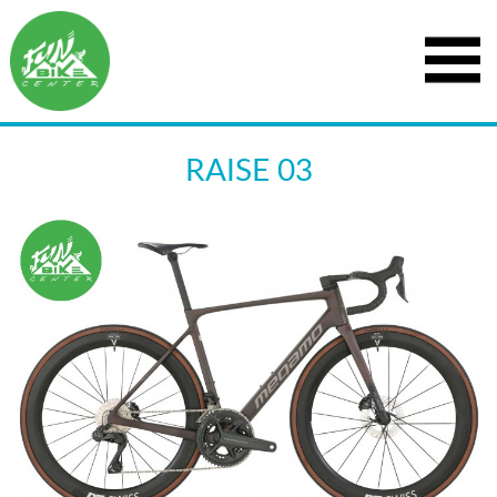
RAISE 03