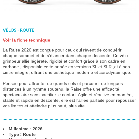
VÉLOS - ROUTE
Voir la fiche technique
La Raise 2026 est conçue pour ceux qui rêvent de conquérir
chaque sommet et de s’élancer dans chaque descente. Ce vélo
grimpeur allie légèreté, rigidité et confort grâce à son cadre en
carbone , disponible cette année en versions SL et SLR ,et à son
cintre intégré, offrant une esthétique moderne et aérodynamique.
Pensée pour affronter de grands cols et parcourir de longues
distances à un rythme soutenu, la Raise offre une efficacité
spectaculaire sans sacrifier le confort. Agile et réactive en montée,
stable et rapide en descente, elle est l’alliée parfaite pour repousser
vos limites et atteindre plus haut, plus vite.
Millesime : 2026
Type : Route