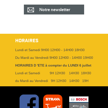
Notre newsletter
HORAIRES
Lundi et Samedi 9H00 12H00 - 14H00 18H30
Du Mardi au Vendredi 9H00 12H00 - 14H00 19H00
HORAIRES D 'ETE à compter du LUNDI 6 juillet
Lundi et Samedi 9H 12H30 14H30 18H30
du Mardi au Vendredi 9H 12H30 14H30 19H