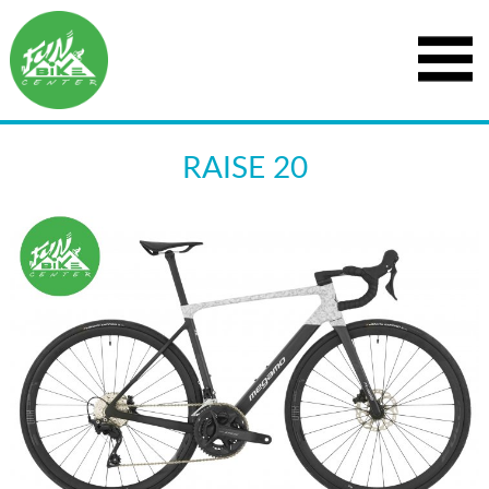
RAISE 20