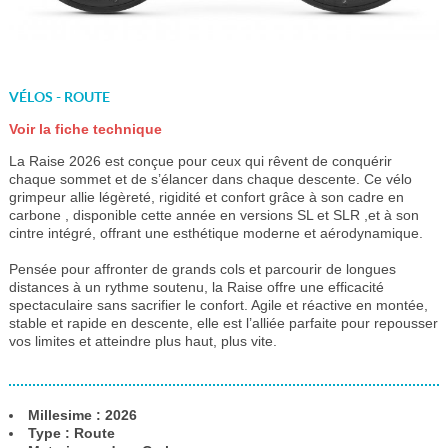
VÉLOS - ROUTE
Voir la fiche technique
La Raise 2026 est conçue pour ceux qui rêvent de conquérir
chaque sommet et de s’élancer dans chaque descente. Ce vélo
grimpeur allie légèreté, rigidité et confort grâce à son cadre en
carbone , disponible cette année en versions SL et SLR ,et à son
cintre intégré, offrant une esthétique moderne et aérodynamique.
Pensée pour affronter de grands cols et parcourir de longues
distances à un rythme soutenu, la Raise offre une efficacité
spectaculaire sans sacrifier le confort. Agile et réactive en montée,
stable et rapide en descente, elle est l’alliée parfaite pour repousser
vos limites et atteindre plus haut, plus vite.
Millesime : 2026
Type : Route