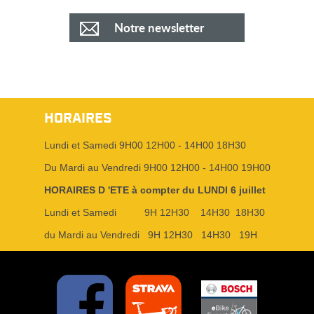
Notre newsletter
HORAIRES
Lundi et Samedi 9H00 12H00 - 14H00 18H30
Du Mardi au Vendredi 9H00 12H00 - 14H00 19H00
HORAIRES D 'ETE à compter du LUNDI 6 juillet
Lundi et Samedi 9H 12H30 14H30 18H30
du Mardi au Vendredi 9H 12H30 14H30 19H