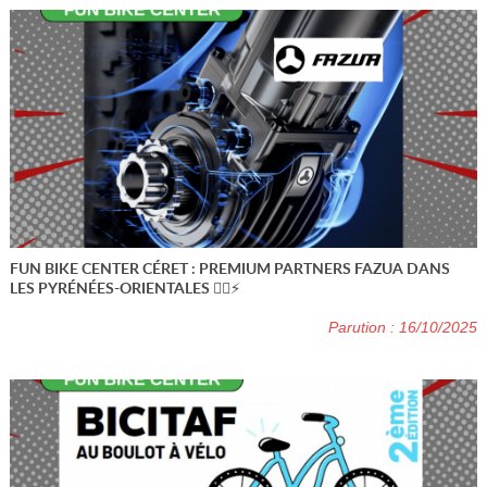
FUN BIKE CENTER CÉRET : PREMIUM PARTNERS FAZUA DANS
LES PYRÉNÉES-ORIENTALES 🚴‍♂️⚡
Parution : 16/10/2025