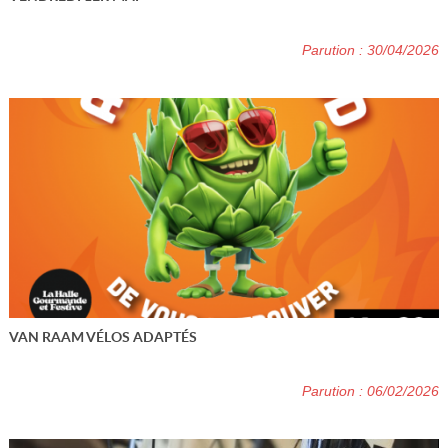
Parution : 30/04/2026
VAN RAAM VÉLOS ADAPTÉS
Parution : 06/02/2026