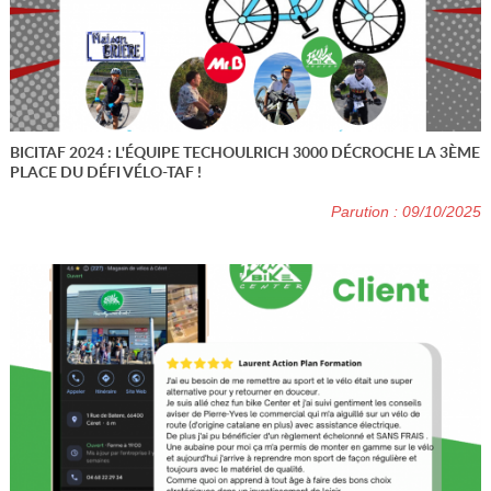
BICITAF 2024 : L'ÉQUIPE TECHOULRICH 3000 DÉCROCHE LA 3ÈME
PLACE DU DÉFI VÉLO-TAF !
Parution : 09/10/2025