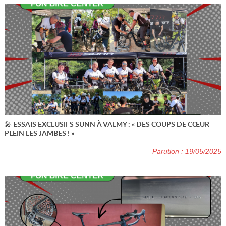
🎤 ESSAIS EXCLUSIFS SUNN À VALMY : « DES COUPS DE CŒUR
PLEIN LES JAMBES ! »
Parution : 19/05/2025