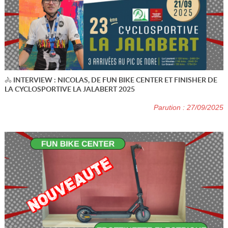
🚴 INTERVIEW : NICOLAS, DE FUN BIKE CENTER ET FINISHER DE
LA CYCLOSPORTIVE LA JALABERT 2025
Parution : 27/09/2025