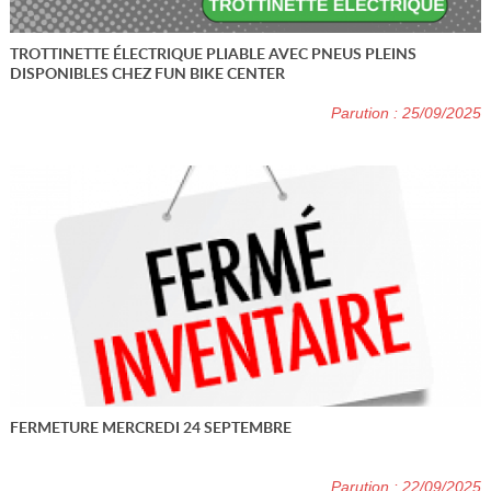
TROTTINETTE ÉLECTRIQUE PLIABLE AVEC PNEUS PLEINS
DISPONIBLES CHEZ FUN BIKE CENTER
Parution : 25/09/2025
FERMETURE MERCREDI 24 SEPTEMBRE
Parution : 22/09/2025