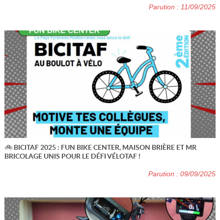
Parution : 11/09/2025
🚲 BICITAF 2025 : FUN BIKE CENTER, MAISON BRIÈRE ET MR
BRICOLAGE UNIS POUR LE DÉFI VÉLOTAF !
Parution : 09/09/2025