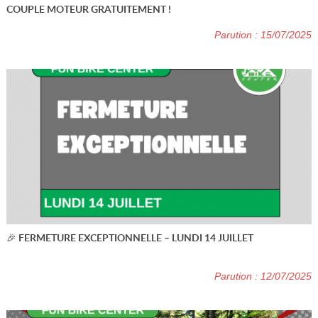
COUPLE MOTEUR GRATUITEMENT !
Parution : 15/07/2025
🎉 FERMETURE EXCEPTIONNELLE – LUNDI 14 JUILLET
Parution : 12/07/2025