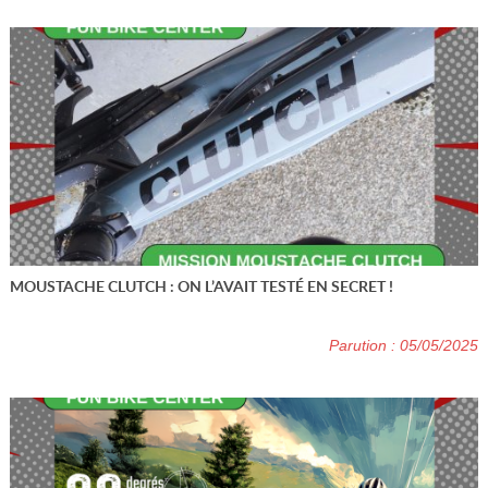
MOUSTACHE CLUTCH : ON L’AVAIT TESTÉ EN SECRET !
Parution : 05/05/2025