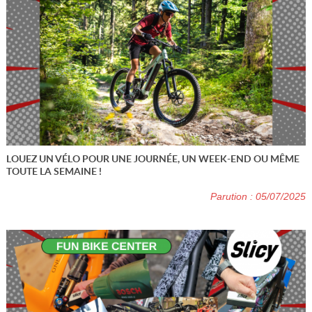
LOUEZ UN VÉLO POUR UNE JOURNÉE, UN WEEK-END OU MÊME
TOUTE LA SEMAINE !
Parution : 05/07/2025