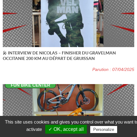
🎤 INTERVIEW DE NICOLAS – FINISHER DU GRAVELMAN
OCCITANIE 200 KM AU DÉPART DE GRUISSAN
Parution : 07/04/2025
This site uses cookies and gives you control over what you want t
activate
✓ OK, accept all
Personalize