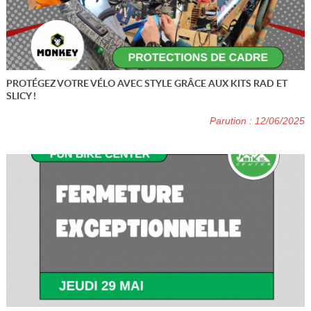
PROTÉGEZ VOTRE VÉLO AVEC STYLE GRÂCE AUX KITS RAD ET
SLICY !
Parution : 12/06/2025