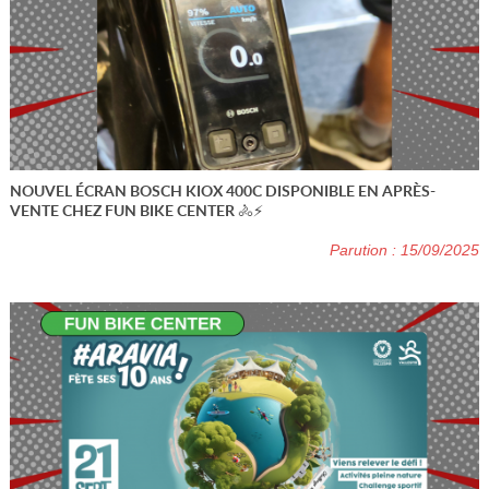
NOUVEL ÉCRAN BOSCH KIOX 400C DISPONIBLE EN APRÈS-
VENTE CHEZ FUN BIKE CENTER 🚴⚡
Parution : 15/09/2025