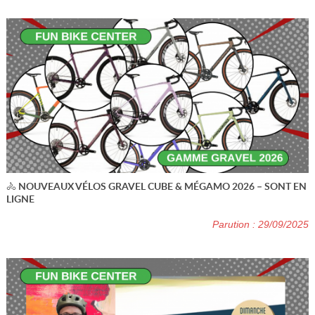
🚴 NOUVEAUX VÉLOS GRAVEL CUBE & MÉGAMO 2026 – SONT EN
LIGNE
Parution : 29/09/2025