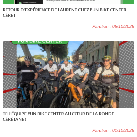
RETOUR D'EXPÉRIENCE DE LAURENT CHEZ FUN BIKE CENTER
CÉRET
Parution : 05/10/2025
🚴‍♂️ L’ÉQUIPE FUN BIKE CENTER AU CŒUR DE LA RONDE
CÉRÉTANE !
Parution : 01/10/2025